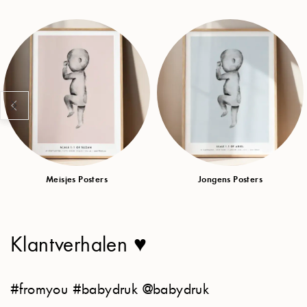
Meisjes Posters
Jongens Posters
Klantverhalen ♥
#fromyou #babydruk @babydruk