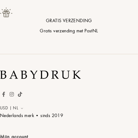
GRATIS VERZENDING
Gratis verzending met PostNL
USD | NL
Nederlands merk • sinds
2019
Mijn account