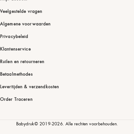
Veelgestelde vragen
Algemene voorwaarden
Privacybeleid
Klantenservice
Ruilen en retourneren
Betaalmethodes
Levertijden & verzendkosten
Order Traceren
Babydruk© 2019-2026. Alle rechten voorbehouden.