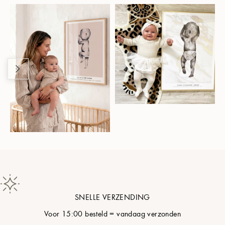
SNELLE VERZENDING
Voor 15:00 besteld = vandaag verzonden