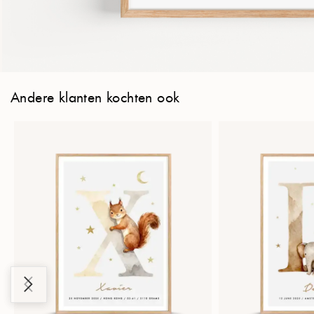
Andere klanten kochten ook