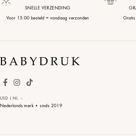
SNELLE VERZENDING
GR
Voor 15:00 besteld = vandaag verzonden
Gratis
USD | NL
Nederlands merk • sinds
2019