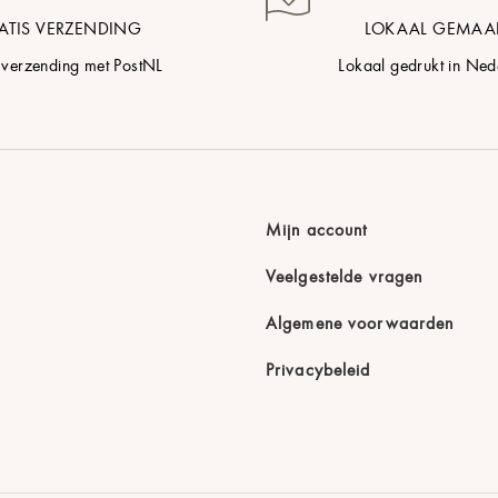
ATIS VERZENDING
LOKAAL GEMAA
 verzending met PostNL
Lokaal gedrukt in Ned
Mijn account
Veelgestelde vragen
Algemene voorwaarden
Privacybeleid