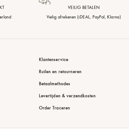
KT
VEILIG BETALEN
erland
Veilig afrekenen (iDEAL, PayPal, Klarna)
Klantenservice
Ruilen en retourneren
Betaalmethodes
Levertijden & verzendkosten
Order Traceren