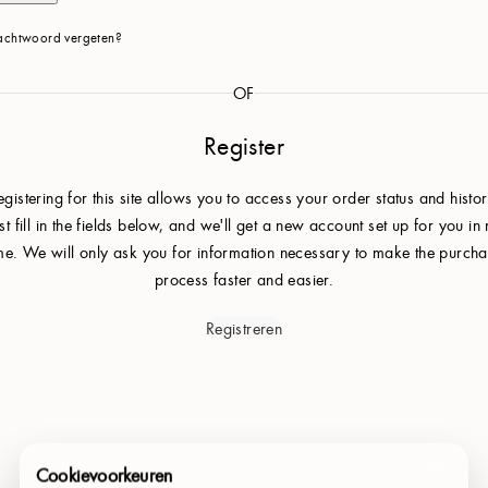
chtwoord vergeten?
OF
Register
egistering for this site allows you to access your order status and histor
st fill in the fields below, and we'll get a new account set up for you in
me. We will only ask you for information necessary to make the purch
process faster and easier.
Registreren
Cookievoorkeuren