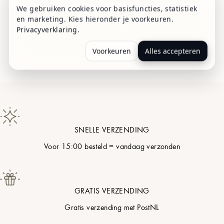
We gebruiken cookies voor basisfuncties, statistiek
en marketing. Kies hieronder je voorkeuren.
Privacyverklaring
.
Voorkeuren
Alles accepteren
SNELLE VERZENDING
Voor 15:00 besteld = vandaag verzonden
GRATIS VERZENDING
Gratis verzending met PostNL