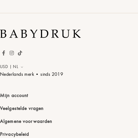
USD | NL
Nederlands merk • sinds
2019
Mijn account
Veelgestelde vragen
Algemene voorwaarden
Privacybeleid