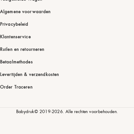
Algemene voorwaarden
Privacybeleid
Klantenservice
Ruilen en retourneren
Betaalmethodes
Levertijden & verzendkosten
Order Traceren
Babydruk© 2019-2026. Alle rechten voorbehouden.