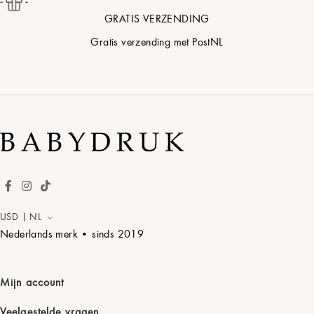
GRATIS VERZENDING
Gratis verzending met PostNL
USD | NL
Nederlands merk • sinds
2019
Mijn account
Veelgestelde vragen