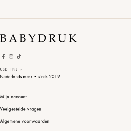
USD | NL
Nederlands merk • sinds
2019
Mijn account
Veelgestelde vragen
Algemene voorwaarden