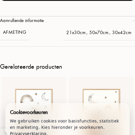
Aanvullende informatie
AFMETING
21x30cm
,
50x70cm
,
30x42cm
Gerelateerde producten
Cookievoorkeuren
We gebruiken cookies voor basisfuncties, statistiek
en marketing. Kies hieronder je voorkeuren.
Privacyverklaring
.