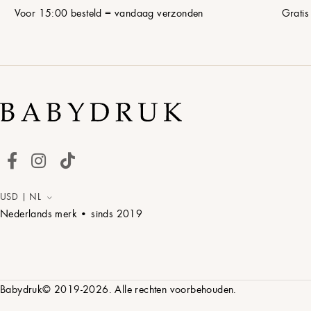
Voor 15:00 besteld = vandaag verzonden
Gratis
USD | NL
Nederlands merk • sinds
2019
Babydruk© 2019-2026. Alle rechten voorbehouden.