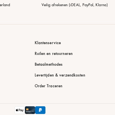
erland
Veilig afrekenen (iDEAL, PayPal, Klarna)
Klantenservice
Ruilen en retourneren
Betaalmethodes
Levertijden & verzendkosten
Order Traceren