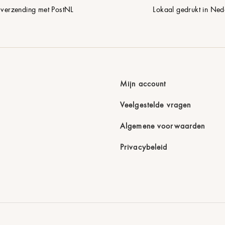
 verzending met PostNL
Lokaal gedrukt in Ned
Mijn account
Veelgestelde vragen
Algemene voorwaarden
Privacybeleid