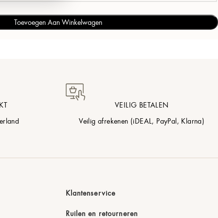
Toevoegen Aan Winkelwagen
KT
VEILIG BETALEN
erland
Veilig afrekenen (iDEAL, PayPal, Klarna)
Klantenservice
Ruilen en retourneren