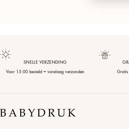
SNELLE VERZENDING
GR
Voor 15:00 besteld = vandaag verzonden
Gratis