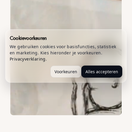
Cookievoorkeuren
We gebruiken cookies voor basisfuncties, statistiek
en marketing. Kies hieronder je voorkeuren.
Privacyverklaring
.
Voorkeuren
Alles accepteren