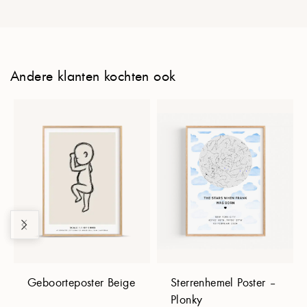
Andere klanten kochten ook
Geboorteposter Beige
Sterrenhemel Poster –
Plonky