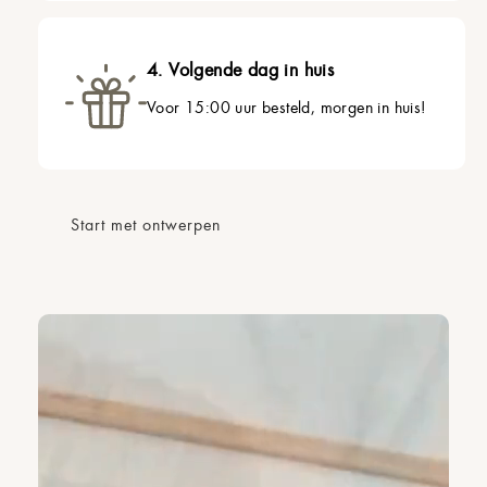
4. Volgende dag in huis
Voor 15:00 uur besteld, morgen in huis!
Start met ontwerpen