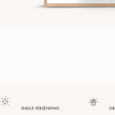
SNELLE VERZENDING
GR