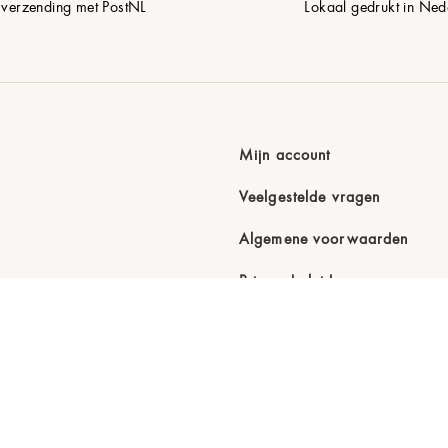
 verzending met PostNL
Lokaal gedrukt in Ned
Mijn account
Veelgestelde vragen
Algemene voorwaarden
Privacybeleid