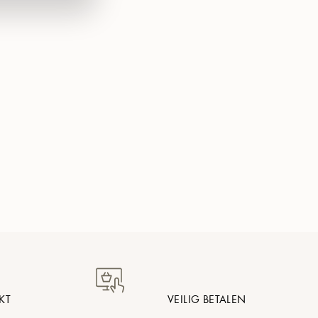
KT
VEILIG BETALEN