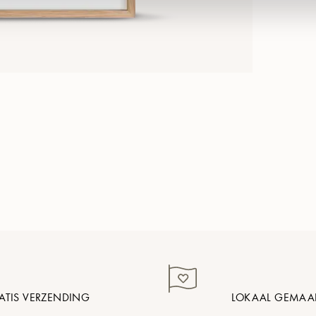
ATIS VERZENDING
LOKAAL GEMAA