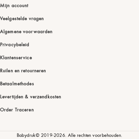
Mijn account
Veelgestelde vragen
Algemene voorwaarden
Privacybeleid
Klantenservice
Ruilen en retourneren
Betaalmethodes
Levertijden & verzendkosten
Order Traceren
Babydruk© 2019-2026. Alle rechten voorbehouden.