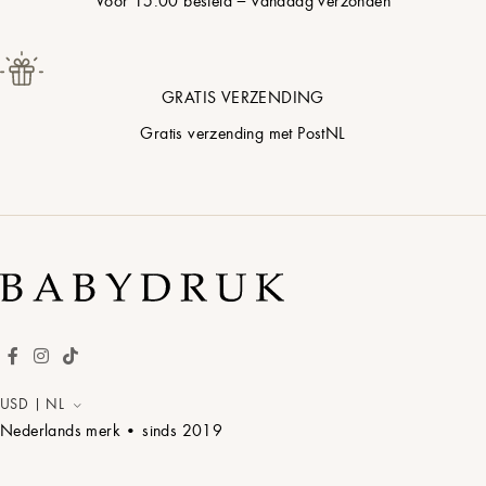
GRATIS VERZENDING
Gratis verzending met PostNL
USD | NL
Nederlands merk • sinds
2019