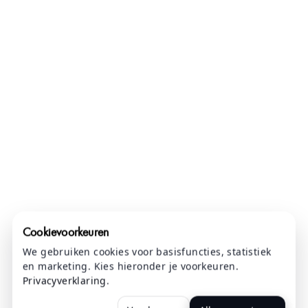
Cookievoorkeuren
We gebruiken cookies voor basisfuncties, statistiek
en marketing. Kies hieronder je voorkeuren.
Privacyverklaring
.