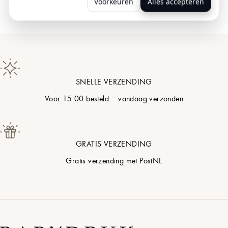
Voorkeuren
Alles accepteren
SNELLE VERZENDING
Voor 15:00 besteld = vandaag verzonden
GRATIS VERZENDING
Gratis verzending met PostNL